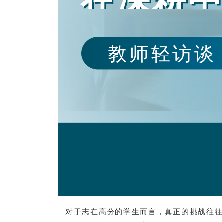
教师轻访谈
对于志在高分的学生而言，真正的挑战往